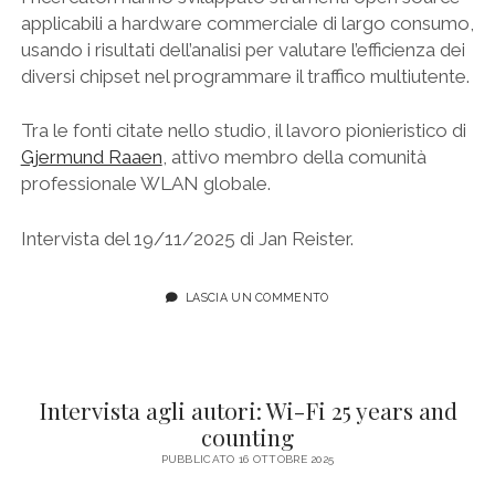
applicabili a hardware commerciale di largo consumo,
usando i risultati dell’analisi per valutare l’efficienza dei
diversi chipset nel programmare il traffico multiutente.
Tra le fonti citate nello studio, il lavoro pionieristico di
Gjermund Raaen
, attivo membro della comunità
professionale WLAN globale.
Intervista del 19/11/2025 di Jan Reister.
LASCIA UN COMMENTO
Intervista agli autori: Wi-Fi 25 years and
counting
PUBBLICATO 16 OTTOBRE 2025