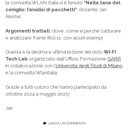
la comunità WLAN Italia si è tenuto
“Nella tana del
coniglio: l’analisi di pacchetti”
, docente Jan
Reister.
Argomenti trattati:
dove, come e perché catturare
e analizzare frame 802.11, con alcuni esempi.
Questa è la decima e ultima lezione del ciclo
Wi-Fi
Tech Lab
organizzato dall’Ufficio Formazione
GARR
in collaborazione con l’
Università degli Studi di Milano
e la comunità Wlanitalia.
Grazie a tutti coloro che hanno partecipato da
ottobre 2024 a maggio 2025!
Jan
LASCIA UN COMMENTO