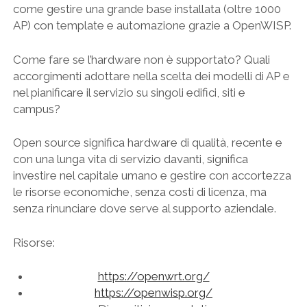
come gestire una grande base installata (oltre 1000
AP) con template e automazione grazie a OpenWISP.
Come fare se l’hardware non è supportato? Quali
accorgimenti adottare nella scelta dei modelli di AP e
nel pianificare il servizio su singoli edifici, siti e
campus?
Open source significa hardware di qualità, recente e
con una lunga vita di servizio davanti, significa
investire nel capitale umano e gestire con accortezza
le risorse economiche, senza costi di licenza, ma
senza rinunciare dove serve al supporto aziendale.
Risorse:
https://openwrt.org/
https://openwisp.org/