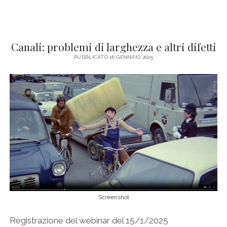
Canali: problemi di larghezza e altri difetti
PUBBLICATO 16 GENNAIO 2025
Screenshot
Registrazione del webinar del 15/1/2025