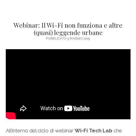
Webinar: Il Wi-Fi non funziona e altre
(quasi) leggende urbane
PUBBLICATO 5 MAGGIO 2025
All’interno del ciclo di webinar
Wi-Fi Tech Lab
che