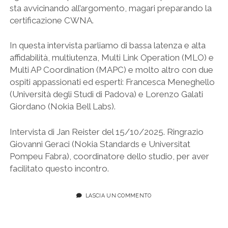
sta avvicinando all’argomento, magari preparando la
certificazione CWNA.
In questa intervista parliamo di bassa latenza e alta
affidabilità, multiutenza, Multi Link Operation (MLO) e
Multi AP Coordination (MAPC) e molto altro con due
ospiti appassionati ed esperti: Francesca Meneghello
(Università degli Studi di Padova) e Lorenzo Galati
Giordano (Nokia Bell Labs).
Intervista di Jan Reister del 15/10/2025. Ringrazio
Giovanni Geraci (Nokia Standards e Universitat
Pompeu Fabra), coordinatore dello studio, per aver
facilitato questo incontro.
LASCIA UN COMMENTO