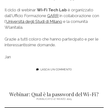
Il ciclo di webinar
Wi-Fi Tech Lab
è organizzato
dall’Ufficio Formazione
GARR
in collaborazione con
l’
Università degli Studi di Milano
e la comunità
Wlanitalia.
Grazie a tutti coloro che hanno partecipato e per le
interessantissime domande.
Jan
LASCIA UN COMMENTO
Webinar: Qual è la password del Wi-Fi?
PUBBLICATO 27 MARZO 2025