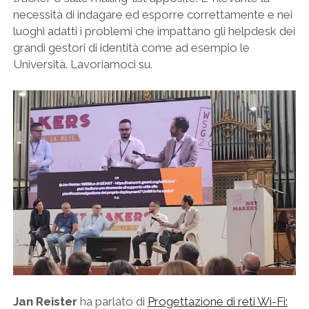
necessità di indagare ed esporre correttamente e nei
luoghi adatti i problemi che impattano gli helpdesk dei
grandi gestori di identità come ad esempio le
Università. Lavoriamoci su.
Jan Reister
ha parlato di
Progettazione di reti Wi-Fi: