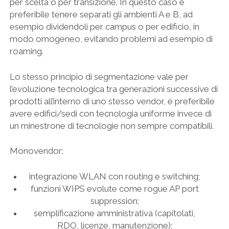
per scelta o per transizione. In questo caso è
preferibile tenere separati gli ambienti A e B, ad
esempio dividendoli per campus o per edificio, in
modo omogeneo, evitando problemi ad esempio di
roaming.
Lo stesso principio di segmentazione vale per
l’evoluzione tecnologica tra generazioni successive di
prodotti all’interno di uno stesso vendor, è preferibile
avere edifici/sedi con tecnologia uniforme invece di
un minestrone di tecnologie non sempre compatibili.
Monovendor:
integrazione WLAN con routing e switching;
funzioni WIPS evolute come rogue AP port
suppression;
semplificazione amministrativa (capitolati,
RDO, licenze, manutenzione);