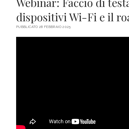
Webinar: Faccio di testa
dispositivi Wi-Fi e il 
PUBBLICATO 28 FEBBRAIO 2025