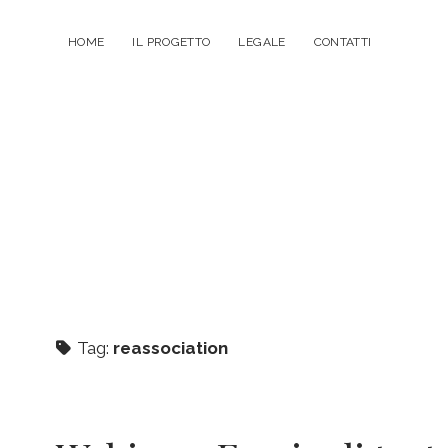
HOME
IL PROGETTO
LEGALE
CONTATTI
Tag:
reassociation