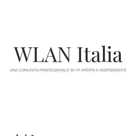
WLAN Italia
UNA COMUNITÀ PROFESSIONALE WI-FI APERTA E INDIPENDENTE