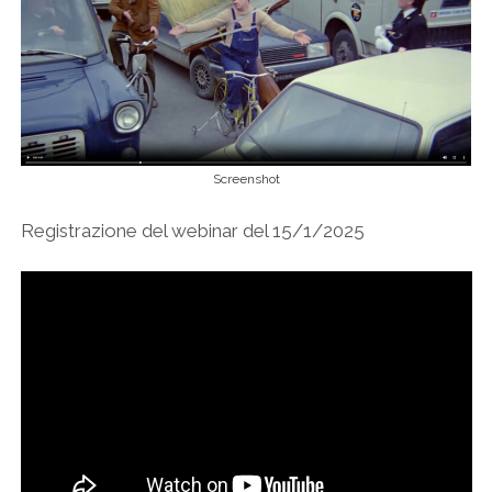
Screenshot
Registrazione del webinar del 15/1/2025