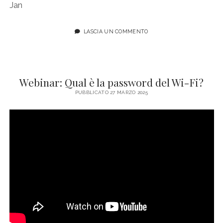
Jan
LASCIA UN COMMENTO
Webinar: Qual è la password del Wi-Fi?
PUBBLICATO 27 MARZO 2025