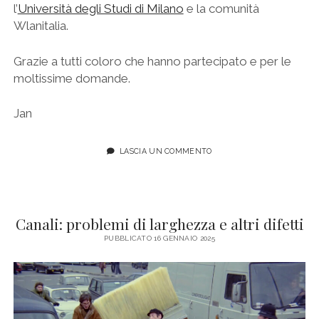
l’
Università degli Studi di Milano
e la comunità
Wlanitalia.
Grazie a tutti coloro che hanno partecipato e per le
moltissime domande.
Jan
LASCIA UN COMMENTO
Canali: problemi di larghezza e altri difetti
PUBBLICATO 16 GENNAIO 2025